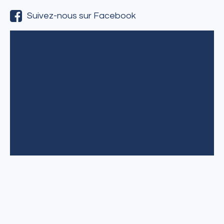
Suivez-nous sur Facebook