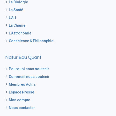
La Biologie
La Santé
L'Art
La Chimie
L'Astronomie
Conscience & Philosophie.
Natur’Eau Quant
Pourquoi nous soutenir
Comment nous soutenir
Membres Actifs
Espace Presse
Mon compte
Nous contacter