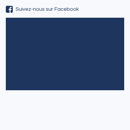
Suivez-nous sur Facebook