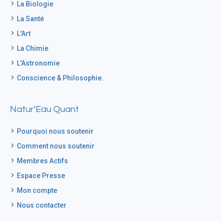
La Biologie
La Santé
L'Art
La Chimie
L'Astronomie
Conscience & Philosophie.
Natur’Eau Quant
Pourquoi nous soutenir
Comment nous soutenir
Membres Actifs
Espace Presse
Mon compte
Nous contacter