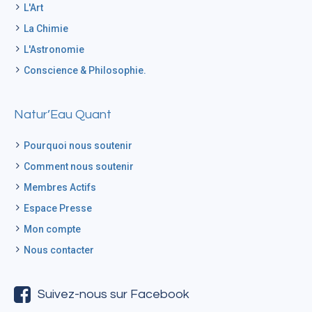
L'Art
La Chimie
L'Astronomie
Conscience & Philosophie.
Natur’Eau Quant
Pourquoi nous soutenir
Comment nous soutenir
Membres Actifs
Espace Presse
Mon compte
Nous contacter
Suivez-nous sur Facebook