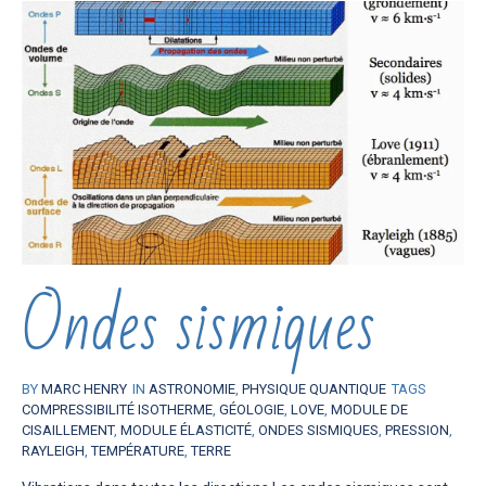
Ondes sismiques
BY
MARC HENRY
IN
ASTRONOMIE
,
PHYSIQUE QUANTIQUE
TAGS
COMPRESSIBILITÉ ISOTHERME
,
GÉOLOGIE
,
LOVE
,
MODULE DE
CISAILLEMENT
,
MODULE ÉLASTICITÉ
,
ONDES SISMIQUES
,
PRESSION
,
RAYLEIGH
,
TEMPÉRATURE
,
TERRE