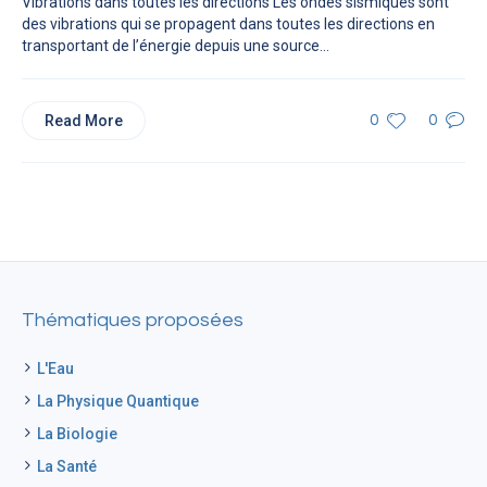
Vibrations dans toutes les directions Les ondes sismiques sont
des vibrations qui se propagent dans toutes les directions en
transportant de l’énergie depuis une source...
Read More
0
0
Thématiques proposées
L'Eau
La Physique Quantique
La Biologie
La Santé