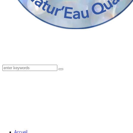
Accueil