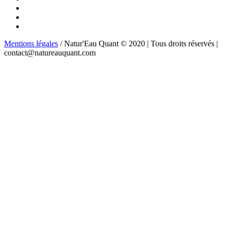
Mentions légales
/ Natur'Eau Quant © 2020 | Tous droits réservés |
contact@natureauquant.com