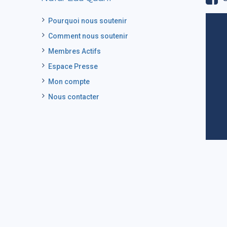
Pourquoi nous soutenir
Comment nous soutenir
Membres Actifs
Espace Presse
Mon compte
Nous contacter