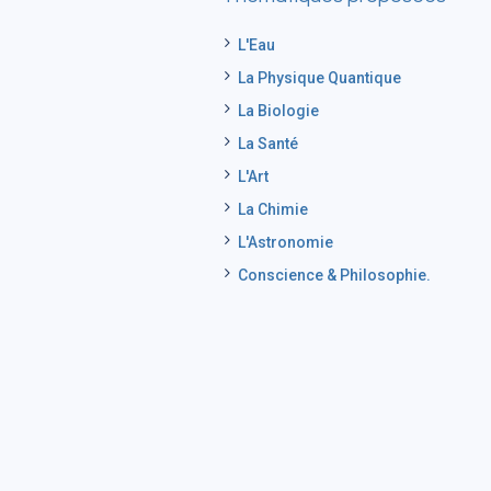
L'Eau
La Physique Quantique
La Biologie
La Santé
L'Art
La Chimie
L'Astronomie
Conscience & Philosophie.