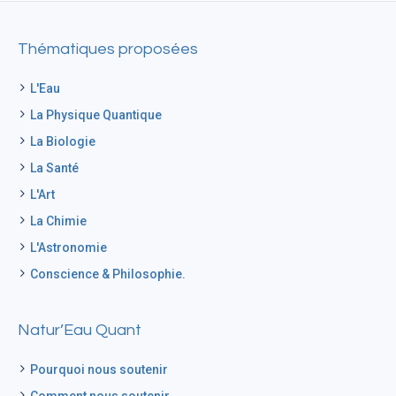
Thématiques proposées
L'Eau
La Physique Quantique
La Biologie
La Santé
L'Art
La Chimie
L'Astronomie
Conscience & Philosophie.
Natur’Eau Quant
Pourquoi nous soutenir