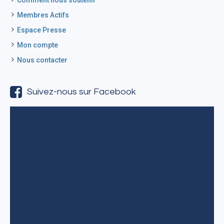
Comment nous soutenir
Membres Actifs
Espace Presse
Mon compte
Nous contacter
Suivez-nous sur Facebook