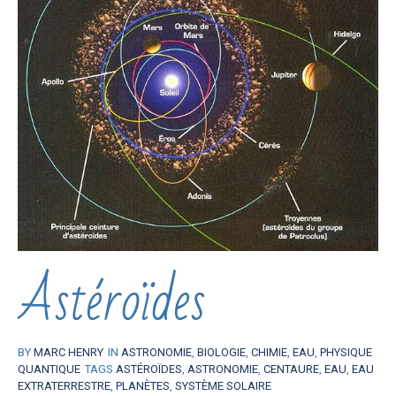
Astéroïdes
BY
MARC HENRY
IN
ASTRONOMIE
,
BIOLOGIE
,
CHIMIE
,
EAU
,
PHYSIQUE
QUANTIQUE
TAGS
ASTÉROÏDES
,
ASTRONOMIE
,
CENTAURE
,
EAU
,
EAU
EXTRATERRESTRE
,
PLANÈTES
,
SYSTÈME SOLAIRE