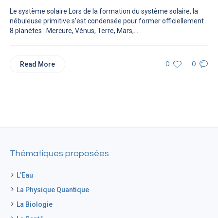
Le système solaire Lors de la formation du système solaire, la
nébuleuse primitive s’est condensée pour former officiellement
8 planètes : Mercure, Vénus, Terre, Mars,...
Read More
0
0
Thématiques proposées
L'Eau
La Physique Quantique
La Biologie