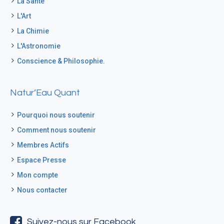
La Santé
L'Art
La Chimie
L'Astronomie
Conscience & Philosophie.
Natur’Eau Quant
Pourquoi nous soutenir
Comment nous soutenir
Membres Actifs
Espace Presse
Mon compte
Nous contacter
Suivez-nous sur Facebook