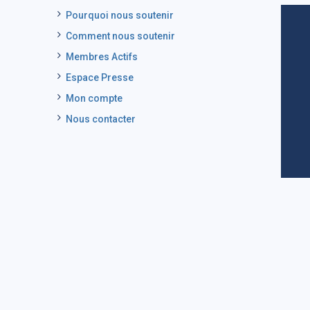
Pourquoi nous soutenir
Comment nous soutenir
Membres Actifs
Espace Presse
Mon compte
Nous contacter