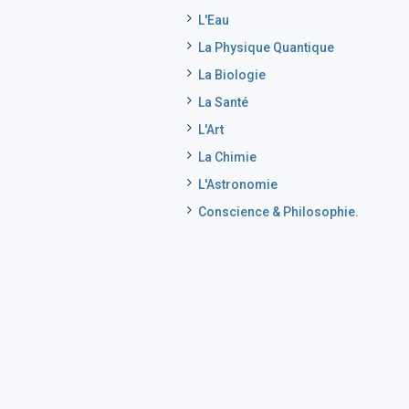
L'Eau
La Physique Quantique
La Biologie
La Santé
L'Art
La Chimie
L'Astronomie
Conscience & Philosophie.