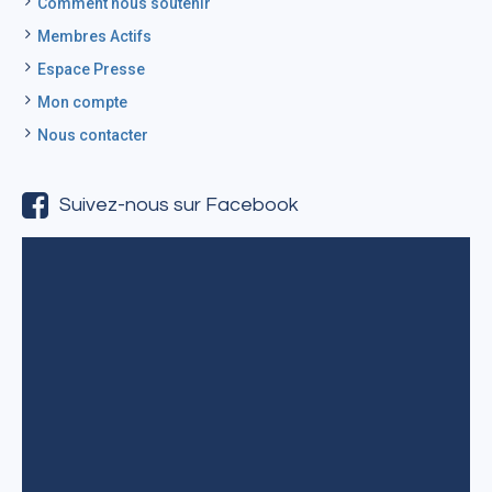
Comment nous soutenir
Membres Actifs
Espace Presse
Mon compte
Nous contacter
Suivez-nous sur Facebook