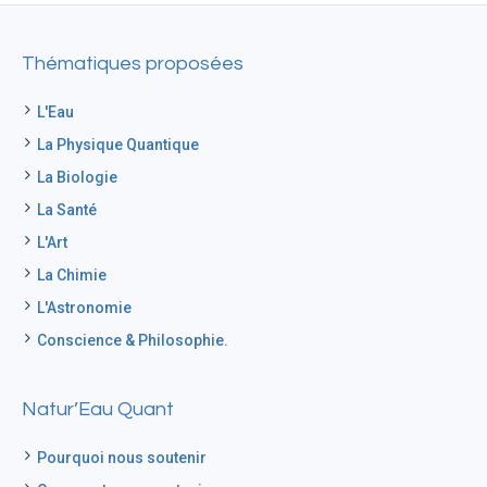
Thématiques proposées
L'Eau
La Physique Quantique
La Biologie
La Santé
L'Art
La Chimie
L'Astronomie
Conscience & Philosophie.
Natur’Eau Quant
Pourquoi nous soutenir