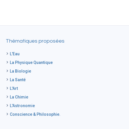
Thématiques proposées
L'Eau
La Physique Quantique
La Biologie
La Santé
L'Art
La Chimie
L'Astronomie
Conscience & Philosophie.