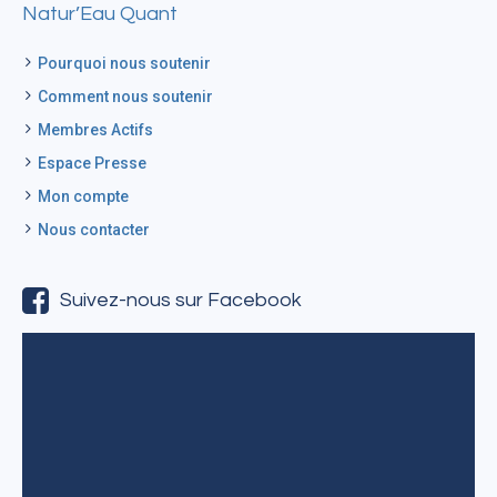
Natur’Eau Quant
Pourquoi nous soutenir
Comment nous soutenir
Membres Actifs
Espace Presse
Mon compte
Nous contacter
Suivez-nous sur Facebook