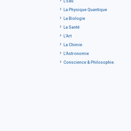
L'Eau
La Physique Quantique
La Biologie
La Santé
L'Art
La Chimie
L'Astronomie
Conscience & Philosophie.