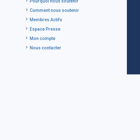
Pourquoi nous soutenir
Comment nous soutenir
Membres Actifs
Espace Presse
Mon compte
Nous contacter