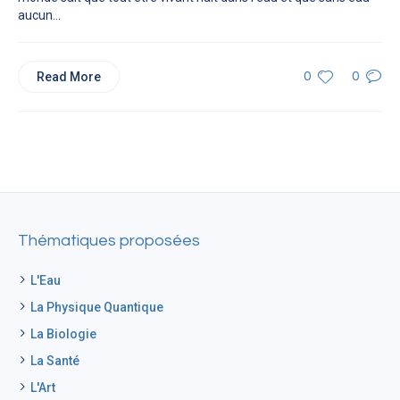
aucun...
Read More
0
0
Thématiques proposées
L'Eau
La Physique Quantique
La Biologie
La Santé
L'Art