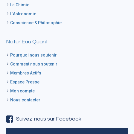
La Chimie
L'Astronomie
Conscience & Philosophie.
Natur’Eau Quant
Pourquoi nous soutenir
Comment nous soutenir
Membres Actifs
Espace Presse
Mon compte
Nous contacter
Suivez-nous sur Facebook