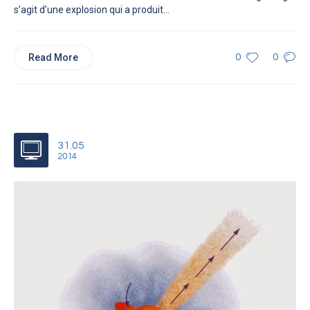
s’agit d’une explosion qui a produit...
Read More
0
0
31.05
2014