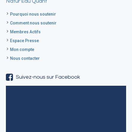
Natur’Eau Quant
Pourquoi nous soutenir
Comment nous soutenir
Membres Actifs
Espace Presse
Mon compte
Nous contacter
Suivez-nous sur Facebook