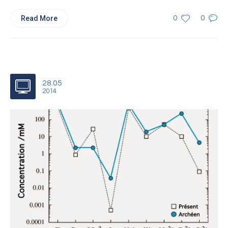
Read More
0
0
28.05
2014