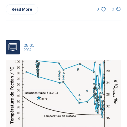
Read More
0
0
28.05
2014