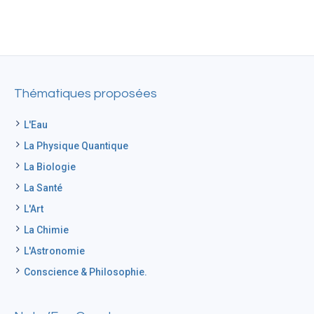
Thématiques proposées
L'Eau
La Physique Quantique
La Biologie
La Santé
L'Art
La Chimie
L'Astronomie
Conscience & Philosophie.