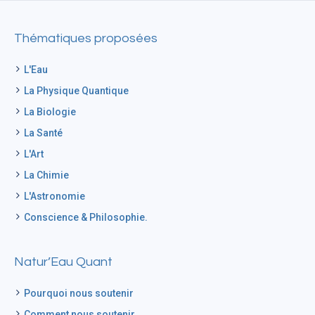
Thématiques proposées
L'Eau
La Physique Quantique
La Biologie
La Santé
L'Art
La Chimie
L'Astronomie
Conscience & Philosophie.
Natur’Eau Quant
Pourquoi nous soutenir
Comment nous soutenir