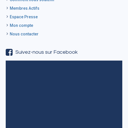
Membres Actifs
Espace Presse
Mon compte
Nous contacter
Suivez-nous sur Facebook