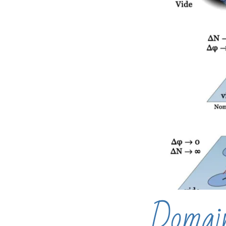
Domain