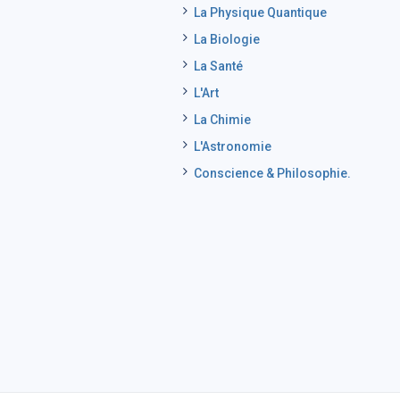
La Physique Quantique
La Biologie
La Santé
L'Art
La Chimie
L'Astronomie
Conscience & Philosophie.