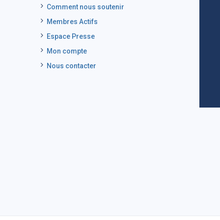
Comment nous soutenir
Membres Actifs
Espace Presse
Mon compte
Nous contacter