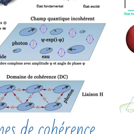
es de cohérence