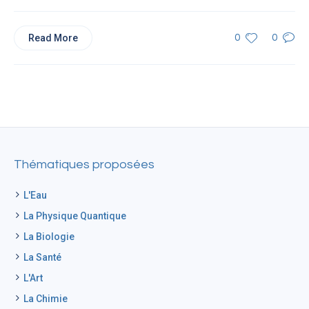
Read More
0
0
Thématiques proposées
L'Eau
La Physique Quantique
La Biologie
La Santé
L'Art
La Chimie