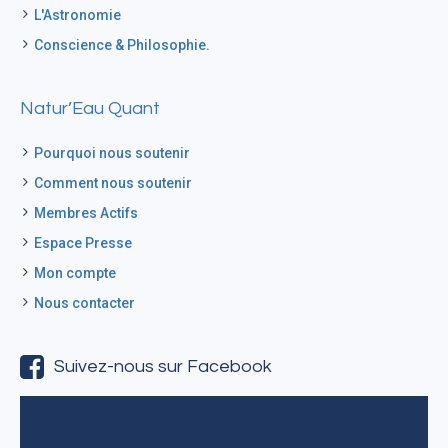
L'Astronomie
Conscience & Philosophie.
Natur’Eau Quant
Pourquoi nous soutenir
Comment nous soutenir
Membres Actifs
Espace Presse
Mon compte
Nous contacter
Suivez-nous sur Facebook