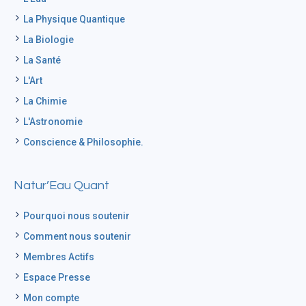
La Physique Quantique
La Biologie
La Santé
L'Art
La Chimie
L'Astronomie
Conscience & Philosophie.
Natur’Eau Quant
Pourquoi nous soutenir
Comment nous soutenir
Membres Actifs
Espace Presse
Mon compte