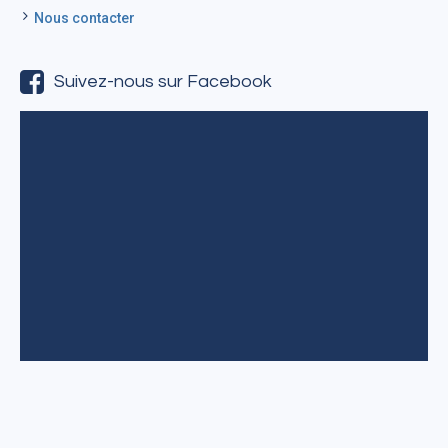
Nous contacter
Suivez-nous sur Facebook