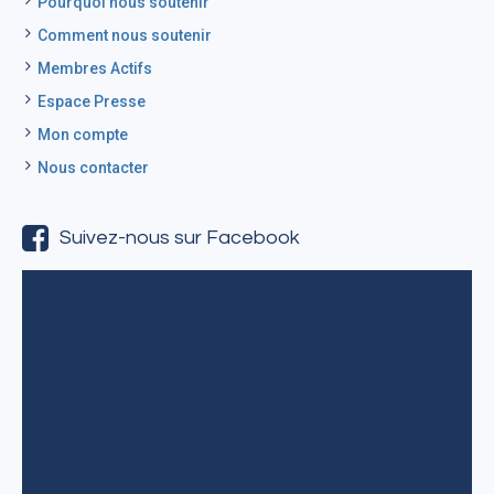
Pourquoi nous soutenir
Comment nous soutenir
Membres Actifs
Espace Presse
Mon compte
Nous contacter
Suivez-nous sur Facebook