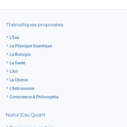
Thématiques proposées
L'Eau
La Physique Quantique
La Biologie
La Santé
L'Art
La Chimie
L'Astronomie
Conscience & Philosophie.
Natur’Eau Quant