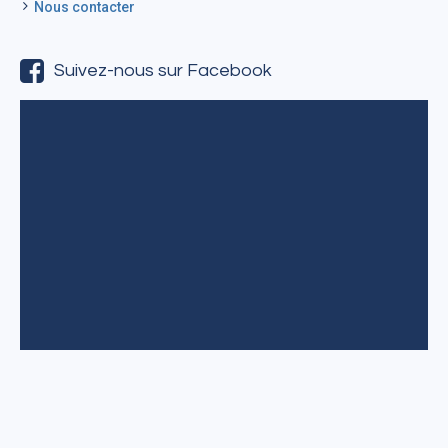
Nous contacter
Suivez-nous sur Facebook