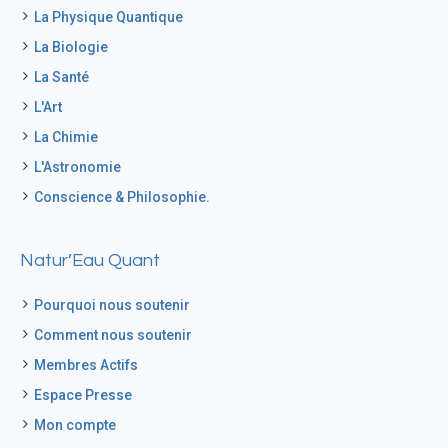
La Physique Quantique
La Biologie
La Santé
L'Art
La Chimie
L'Astronomie
Conscience & Philosophie.
Natur’Eau Quant
Pourquoi nous soutenir
Comment nous soutenir
Membres Actifs
Espace Presse
Mon compte