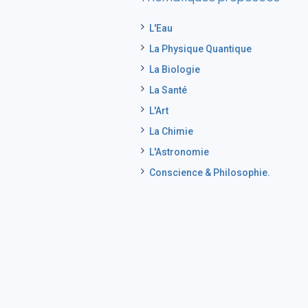
L'Eau
La Physique Quantique
La Biologie
La Santé
L'Art
La Chimie
L'Astronomie
Conscience & Philosophie.