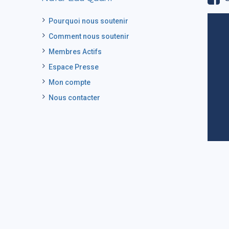
Pourquoi nous soutenir
Comment nous soutenir
Membres Actifs
Espace Presse
Mon compte
Nous contacter