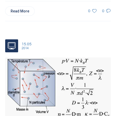
Read More
0
0
15.05
2014