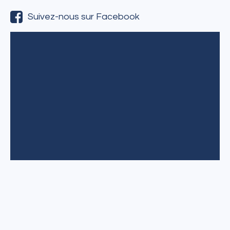
Suivez-nous sur Facebook