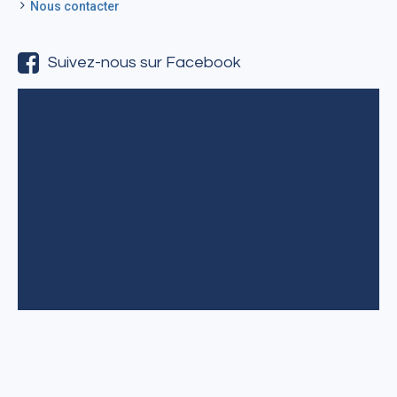
Nous contacter
Suivez-nous sur Facebook