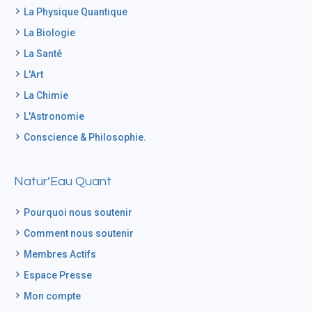
La Physique Quantique
La Biologie
La Santé
L'Art
La Chimie
L'Astronomie
Conscience & Philosophie.
Natur’Eau Quant
Pourquoi nous soutenir
Comment nous soutenir
Membres Actifs
Espace Presse
Mon compte