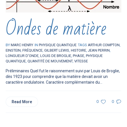
Ondes de matière
BY
MARC HENRY
IN
PHYSIQUE QUANTIQUE
TAGS
ARTHUR COMPTON
,
EINSTEIN
,
FRÉQUENCE
,
GILBERT LEWIS
,
HISTOIRE
,
JEAN PERRIN
,
LONGUEUR D'ONDE
,
LOUIS DE BROGLIE
,
PHASE
,
PHYSIQUE
QUANTIQUE
,
QUANTITÉ DE MOUVEMENT
,
VITESSE
Préliminaires Quel fut le raisonnement suivi par Louis de Broglie,
dès 1923 pour comprendre que la matière devait avoir un
caractère ondulatoire. Caractère complémentaire du...
Read More
0
0