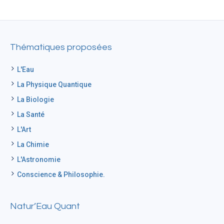
Thématiques proposées
L'Eau
La Physique Quantique
La Biologie
La Santé
L'Art
La Chimie
L'Astronomie
Conscience & Philosophie.
Natur’Eau Quant