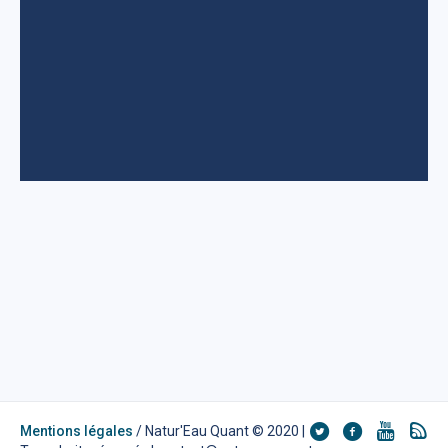
Mentions légales
/ Natur'Eau Quant © 2020 |