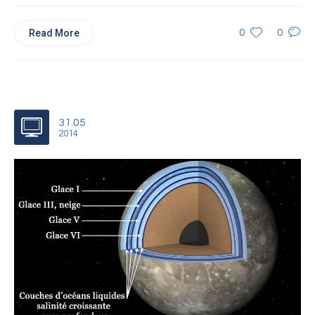
Read More
0
0
31.05
2014