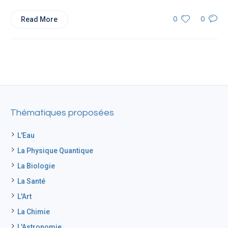
Read More
0
0
Thématiques proposées
L'Eau
La Physique Quantique
La Biologie
La Santé
L'Art
La Chimie
L'Astronomie