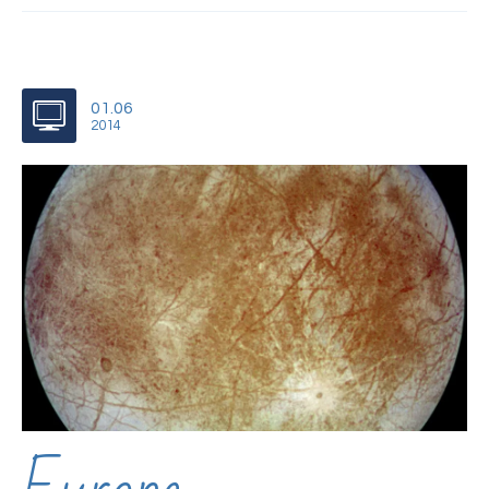
01.06
2014