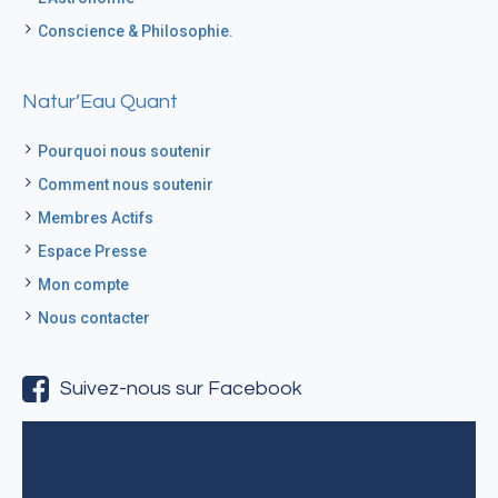
Conscience & Philosophie.
Natur’Eau Quant
Pourquoi nous soutenir
Comment nous soutenir
Membres Actifs
Espace Presse
Mon compte
Nous contacter
Suivez-nous sur Facebook