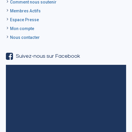
Comment nous soutenir
Membres Actifs
Espace Presse
Mon compte
Nous contacter
Suivez-nous sur Facebook