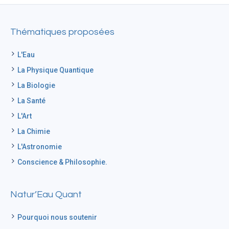
Thématiques proposées
L'Eau
La Physique Quantique
La Biologie
La Santé
L'Art
La Chimie
L'Astronomie
Conscience & Philosophie.
Natur’Eau Quant
Pourquoi nous soutenir