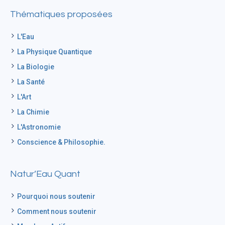
Thématiques proposées
L'Eau
La Physique Quantique
La Biologie
La Santé
L'Art
La Chimie
L'Astronomie
Conscience & Philosophie.
Natur’Eau Quant
Pourquoi nous soutenir
Comment nous soutenir