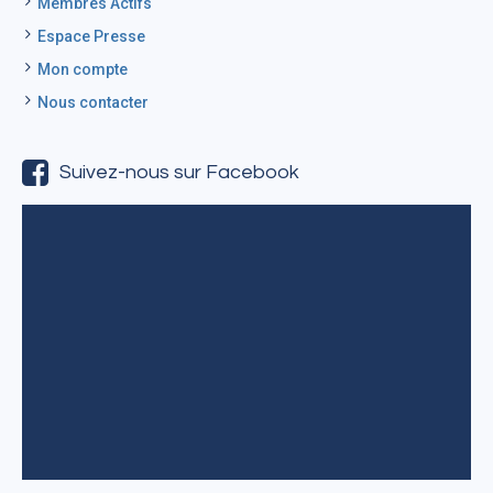
Membres Actifs
Espace Presse
Mon compte
Nous contacter
Suivez-nous sur Facebook