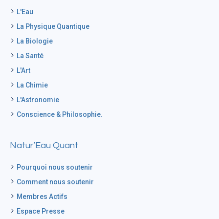
L'Eau
La Physique Quantique
La Biologie
La Santé
L'Art
La Chimie
L'Astronomie
Conscience & Philosophie.
Natur’Eau Quant
Pourquoi nous soutenir
Comment nous soutenir
Membres Actifs
Espace Presse