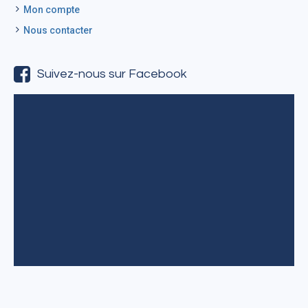
Mon compte
Nous contacter
Suivez-nous sur Facebook