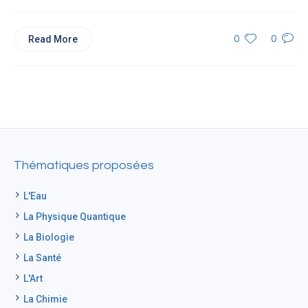
Read More
0
0
Thématiques proposées
L'Eau
La Physique Quantique
La Biologie
La Santé
L'Art
La Chimie