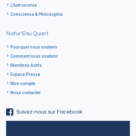
L'Astronomie
Conscience & Philosophie.
Natur’Eau Quant
Pourquoi nous soutenir
Comment nous soutenir
Membres Actifs
Espace Presse
Mon compte
Nous contacter
Suivez-nous sur Facebook