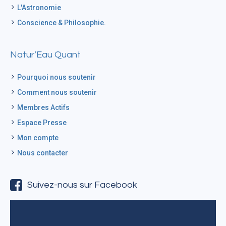
L'Astronomie
Conscience & Philosophie.
Natur’Eau Quant
Pourquoi nous soutenir
Comment nous soutenir
Membres Actifs
Espace Presse
Mon compte
Nous contacter
Suivez-nous sur Facebook