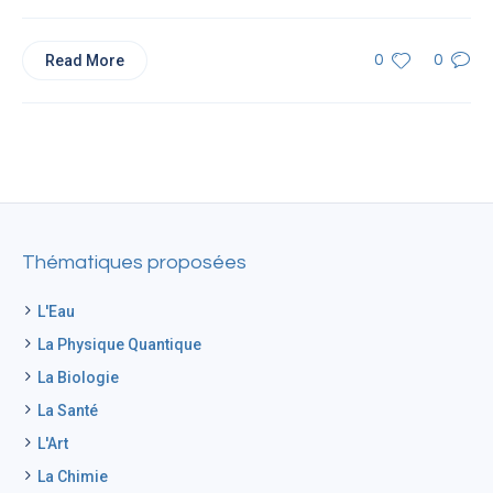
Read More
0
0
Thématiques proposées
L'Eau
La Physique Quantique
La Biologie
La Santé
L'Art
La Chimie