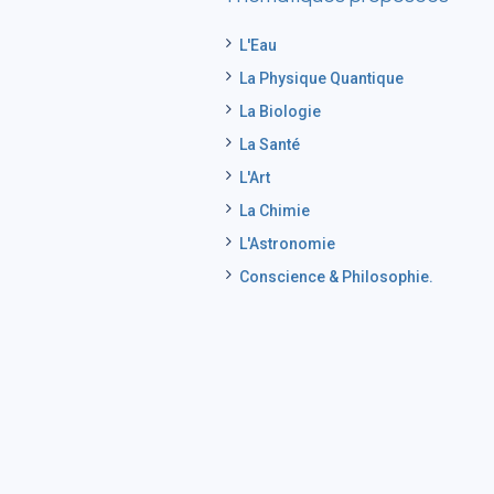
L'Eau
La Physique Quantique
La Biologie
La Santé
L'Art
La Chimie
L'Astronomie
Conscience & Philosophie.