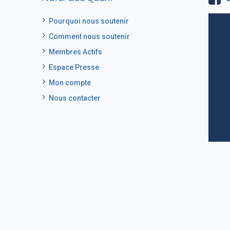
Pourquoi nous soutenir
Comment nous soutenir
Membres Actifs
Espace Presse
Mon compte
Nous contacter