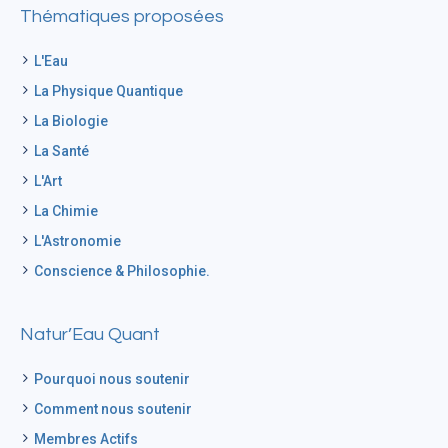
Thématiques proposées
L'Eau
La Physique Quantique
La Biologie
La Santé
L'Art
La Chimie
L'Astronomie
Conscience & Philosophie.
Natur’Eau Quant
Pourquoi nous soutenir
Comment nous soutenir
Membres Actifs