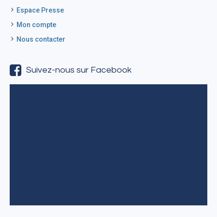
Espace Presse
Mon compte
Nous contacter
Suivez-nous sur Facebook