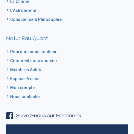
La Chimie
L'Astronomie
Conscience & Philosophie.
Natur’Eau Quant
Pourquoi nous soutenir
Comment nous soutenir
Membres Actifs
Espace Presse
Mon compte
Nous contacter
Suivez-nous sur Facebook