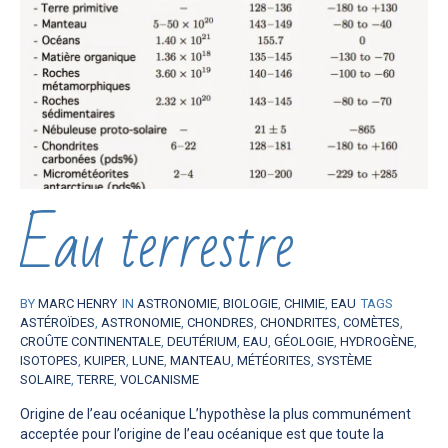
Eau terrestre
BY
MARC HENRY
IN
ASTRONOMIE
,
BIOLOGIE
,
CHIMIE
,
EAU
TAGS
ASTÉROÏDES
,
ASTRONOMIE
,
CHONDRES
,
CHONDRITES
,
COMÈTES
,
CROÛTE CONTINENTALE
,
DEUTÉRIUM
,
EAU
,
GÉOLOGIE
,
HYDROGÈNE
,
ISOTOPES
,
KUIPER
,
LUNE
,
MANTEAU
,
MÉTÉORITES
,
SYSTÈME
SOLAIRE
,
TERRE
,
VOLCANISME
Origine de l’eau océanique L’hypothèse la plus communément
acceptée pour l’origine de l’eau océanique est que toute la