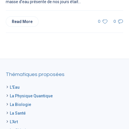
masse d’eau présente de nos jours était...
Read More
0
0
Thématiques proposées
L'Eau
La Physique Quantique
La Biologie
La Santé
L'Art