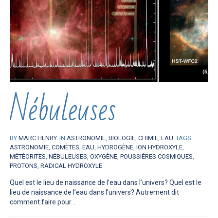
Nébuleuses
BY
MARC HENRY
IN
ASTRONOMIE
,
BIOLOGIE
,
CHIMIE
,
EAU
TAGS
ASTRONOMIE
,
COMÈTES
,
EAU
,
HYDROGÈNE
,
ION HYDROXYLE
,
MÉTÉORITES
,
NÉBULEUSES
,
OXYGÈNE
,
POUSSIÈRES COSMIQUES
,
PROTONS
,
RADICAL HYDROXYLE
Quel est le lieu de naissance de l’eau dans l’univers? Quel est le
lieu de naissance de l’eau dans l’univers? Autrement dit
comment faire pour...