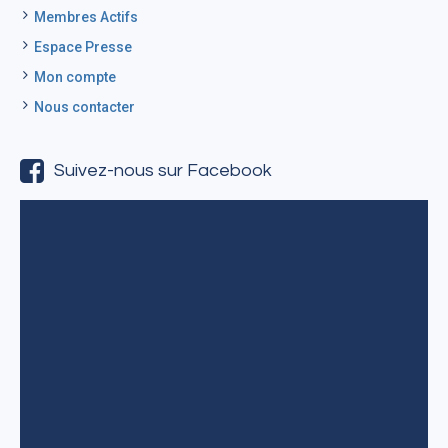
Membres Actifs
Espace Presse
Mon compte
Nous contacter
Suivez-nous sur Facebook