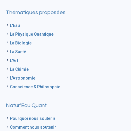
Thématiques proposées
L'Eau
La Physique Quantique
La Biologie
La Santé
L'Art
La Chimie
L'Astronomie
Conscience & Philosophie.
Natur’Eau Quant
Pourquoi nous soutenir
Comment nous soutenir