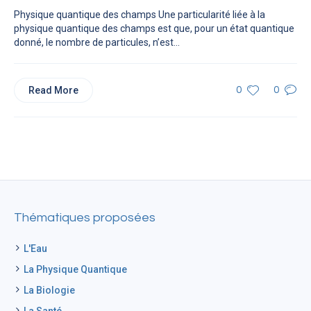
Physique quantique des champs Une particularité liée à la
physique quantique des champs est que, pour un état quantique
donné, le nombre de particules, n’est...
Read More
0
0
Thématiques proposées
L'Eau
La Physique Quantique
La Biologie