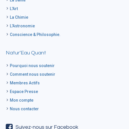
La Santé
L'Art
La Chimie
L'Astronomie
Conscience & Philosophie.
Natur’Eau Quant
Pourquoi nous soutenir
Comment nous soutenir
Membres Actifs
Espace Presse
Mon compte
Nous contacter
Suivez-nous sur Facebook