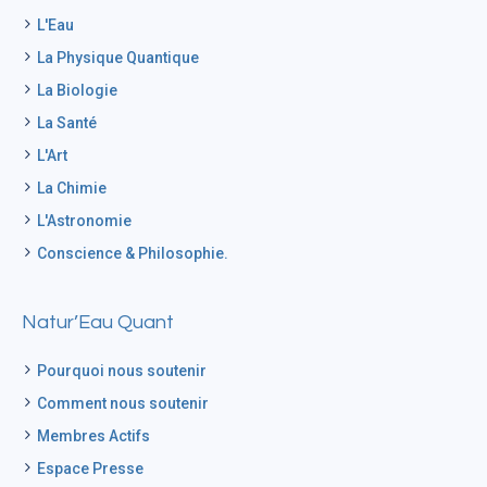
L'Eau
La Physique Quantique
La Biologie
La Santé
L'Art
La Chimie
L'Astronomie
Conscience & Philosophie.
Natur’Eau Quant
Pourquoi nous soutenir
Comment nous soutenir
Membres Actifs
Espace Presse