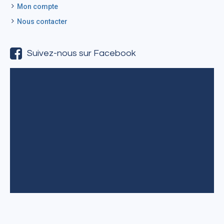
Mon compte
Nous contacter
Suivez-nous sur Facebook