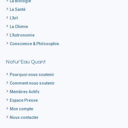
La Biologie
La Santé
L'Art
La Chimie
L'Astronomie
Conscience & Philosophie.
Natur’Eau Quant
Pourquoi nous soutenir
Comment nous soutenir
Membres Actifs
Espace Presse
Mon compte
Nous contacter