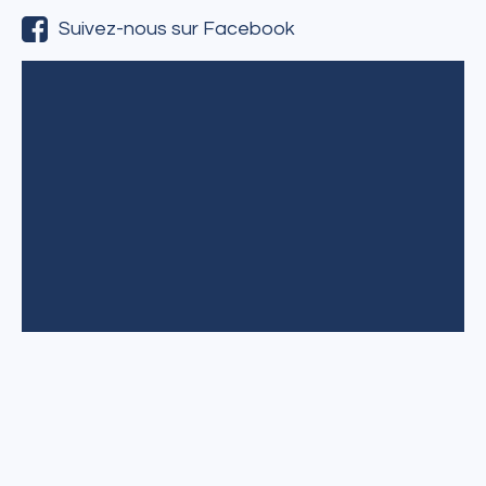
Suivez-nous sur Facebook