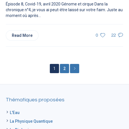
Épisode 8, Covid-19, avril 2020 Génome et cirque Dans la
chronique n°4, je vous ai peut-être laissé sur votre faim. Juste au
moment où après...
Read More
0
22
1
2
Thématiques proposées
L'Eau
La Physique Quantique