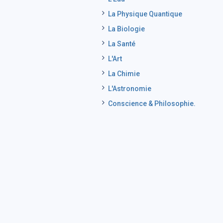
La Physique Quantique
La Biologie
La Santé
L'Art
La Chimie
L'Astronomie
Conscience & Philosophie.