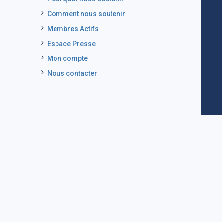
Comment nous soutenir
Membres Actifs
Espace Presse
Mon compte
Nous contacter