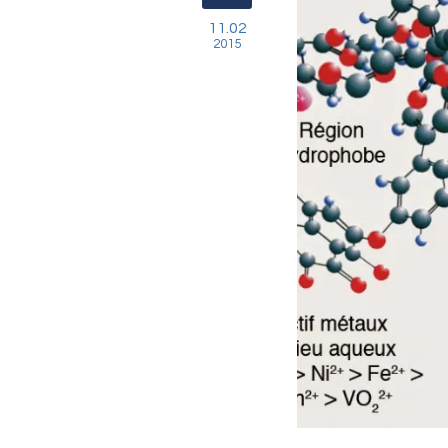
11.02
2015