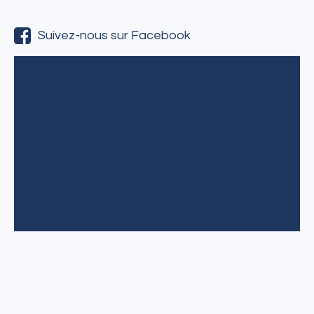
Suivez-nous sur Facebook