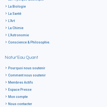
La Biologie
La Santé
L'Art
La Chimie
L'Astronomie
Conscience & Philosophie.
Natur’Eau Quant
Pourquoi nous soutenir
Comment nous soutenir
Membres Actifs
Espace Presse
Mon compte
Nous contacter