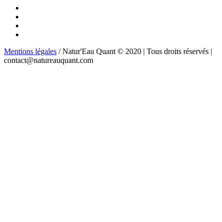
Mentions légales
/ Natur'Eau Quant © 2020 | Tous droits réservés |
contact@natureauquant.com