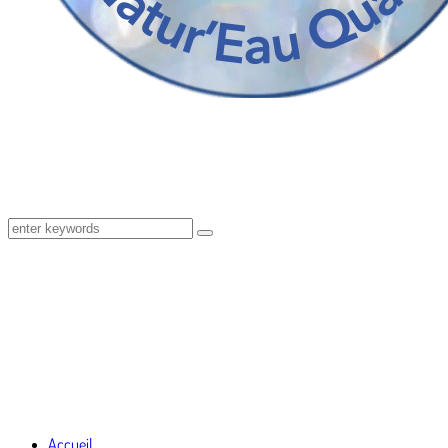
Accueil