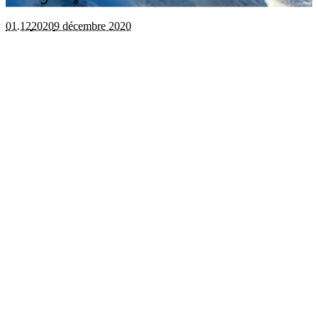
01.12
2020
9 décembre 2020