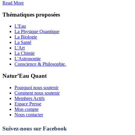
Read More
Thématiques proposées
L'Eau
La Physique Quantique
La Biologie
La Santé
L'Art
La Chimie
L'Astronomie
Conscience & Philosophie.
Natur’Eau Quant
Pourquoi nous soutenir
Comment nous soutenir
Membres Actifs
Espace Presse
Mon compte
Nous contacter
Suivez-nous sur Facebook