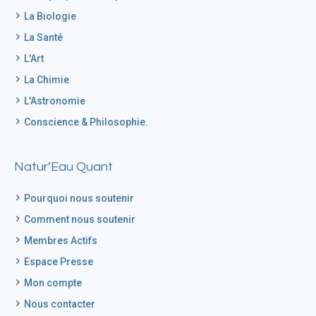
La Biologie
La Santé
L'Art
La Chimie
L'Astronomie
Conscience & Philosophie.
Natur’Eau Quant
Pourquoi nous soutenir
Comment nous soutenir
Membres Actifs
Espace Presse
Mon compte
Nous contacter