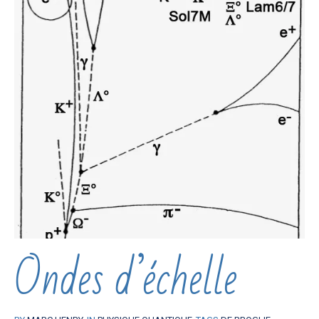
Ondes d’échelle