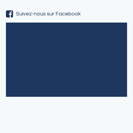
Suivez-nous sur Facebook