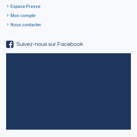
Espace Presse
Mon compte
Nous contacter
Suivez-nous sur Facebook