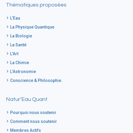
Thématiques proposées
L'Eau
La Physique Quantique
La Biologie
La Santé
L'Art
La Chimie
L'Astronomie
Conscience & Philosophie.
Natur’Eau Quant
Pourquoi nous soutenir
Comment nous soutenir
Membres Actifs