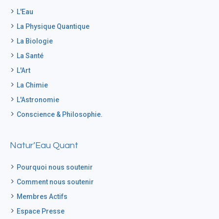
L'Eau
La Physique Quantique
La Biologie
La Santé
L'Art
La Chimie
L'Astronomie
Conscience & Philosophie.
Natur’Eau Quant
Pourquoi nous soutenir
Comment nous soutenir
Membres Actifs
Espace Presse