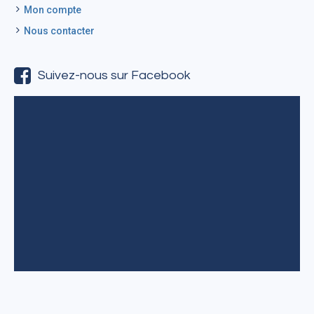
Mon compte
Nous contacter
Suivez-nous sur Facebook