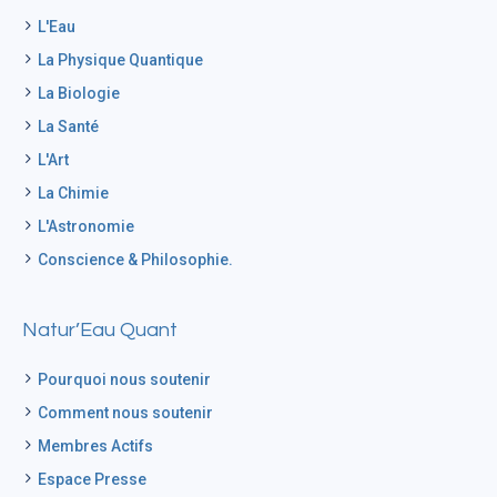
L'Eau
La Physique Quantique
La Biologie
La Santé
L'Art
La Chimie
L'Astronomie
Conscience & Philosophie.
Natur’Eau Quant
Pourquoi nous soutenir
Comment nous soutenir
Membres Actifs
Espace Presse