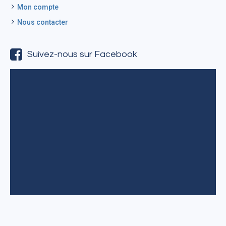
Mon compte
Nous contacter
Suivez-nous sur Facebook