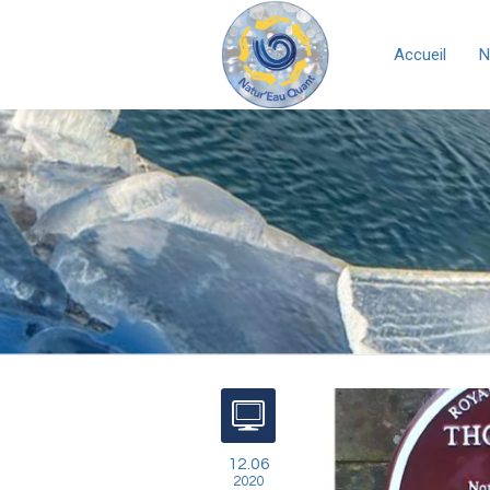
Accueil
N
12.06
2020