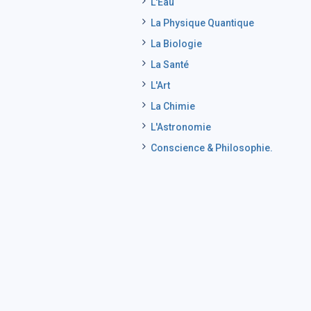
L'Eau
La Physique Quantique
La Biologie
La Santé
L'Art
La Chimie
L'Astronomie
Conscience & Philosophie.