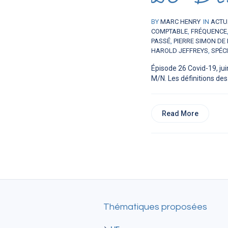
BY
MARC HENRY
IN
ACTU
COMPTABLE
,
FRÉQUENCE
PASSÉ
,
PIERRE SIMON DE
HAROLD JEFFREYS
,
SPÉCI
Épisode 26 Covid-19, jui
M/N. Les définitions des.
Read More
Thématiques proposées