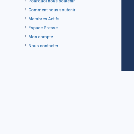
Pourquoi nous soutenir
Comment nous soutenir
Membres Actifs
Espace Presse
Mon compte
Nous contacter