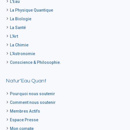
L'Eau
La Physique Quantique
La Biologie
La Santé
L'Art
La Chimie
L'Astronomie
Conscience & Philosophie.
Natur’Eau Quant
Pourquoi nous soutenir
Comment nous soutenir
Membres Actifs
Espace Presse
Mon compte