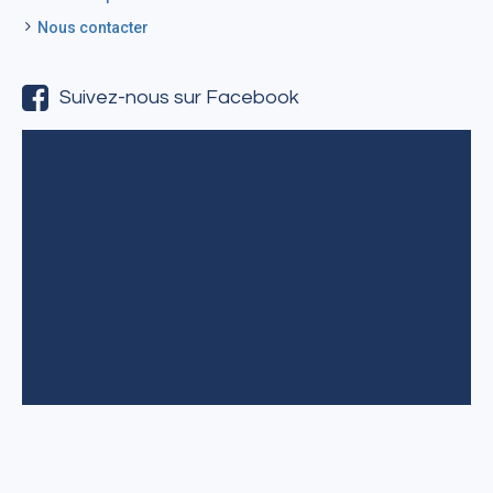
Nous contacter
Suivez-nous sur Facebook