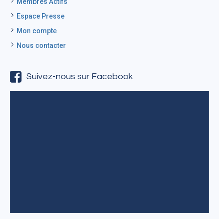
Membres Actifs
Espace Presse
Mon compte
Nous contacter
Suivez-nous sur Facebook