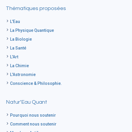
Thématiques proposées
L'Eau
La Physique Quantique
La Biologie
La Santé
L'Art
La Chimie
L'Astronomie
Conscience & Philosophie.
Natur’Eau Quant
Pourquoi nous soutenir
Comment nous soutenir