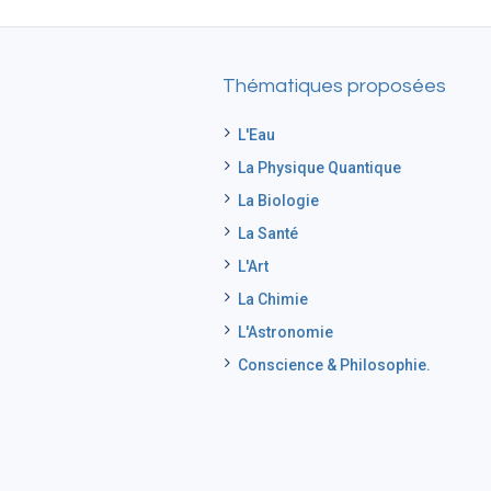
Thématiques proposées
L'Eau
La Physique Quantique
La Biologie
La Santé
L'Art
La Chimie
L'Astronomie
Conscience & Philosophie.