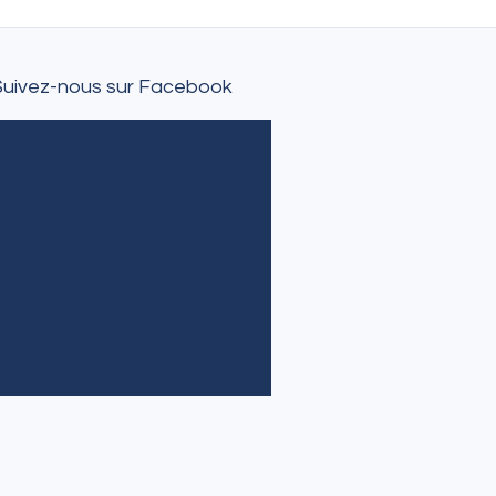
Suivez-nous sur Facebook