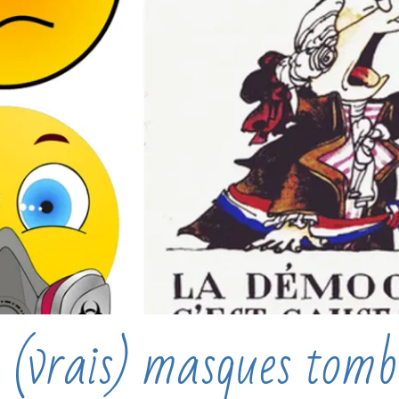
 (vrais) masques tomb