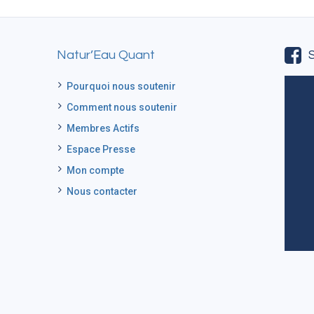
Natur’Eau Quant
Pourquoi nous soutenir
Comment nous soutenir
Membres Actifs
Espace Presse
Mon compte
Nous contacter