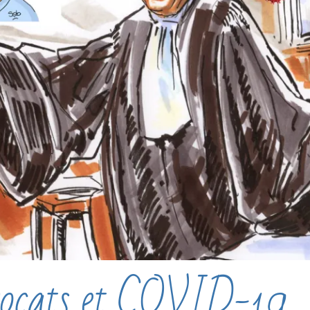
ocats et COVID-19