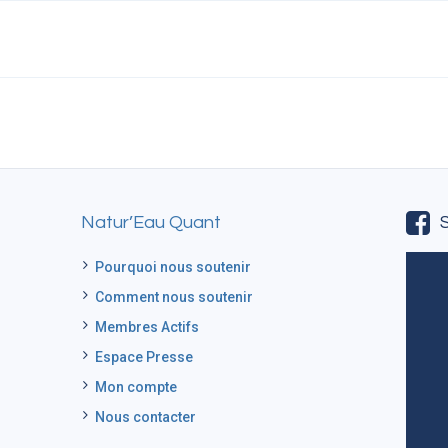
Natur’Eau Quant
Pourquoi nous soutenir
Comment nous soutenir
Membres Actifs
Espace Presse
Mon compte
Nous contacter