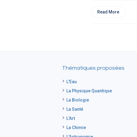
Read More
Thématiques proposées
L'Eau
La Physique Quantique
La Biologie
La Santé
L'Art
La Chimie
L'Astronomie