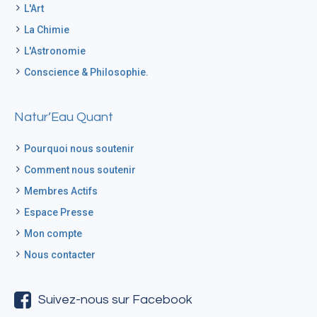
L'Art
La Chimie
L'Astronomie
Conscience & Philosophie.
Natur’Eau Quant
Pourquoi nous soutenir
Comment nous soutenir
Membres Actifs
Espace Presse
Mon compte
Nous contacter
Suivez-nous sur Facebook