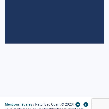
Mentions légales
/ Natur'Eau Quant © 2020 |