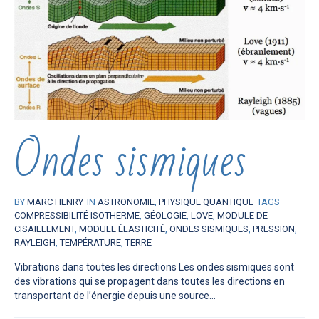
Ondes sismiques
BY
MARC HENRY
IN
ASTRONOMIE
,
PHYSIQUE QUANTIQUE
TAGS
COMPRESSIBILITÉ ISOTHERME
,
GÉOLOGIE
,
LOVE
,
MODULE DE
CISAILLEMENT
,
MODULE ÉLASTICITÉ
,
ONDES SISMIQUES
,
PRESSION
,
RAYLEIGH
,
TEMPÉRATURE
,
TERRE
Vibrations dans toutes les directions Les ondes sismiques sont
des vibrations qui se propagent dans toutes les directions en
transportant de l’énergie depuis une source...