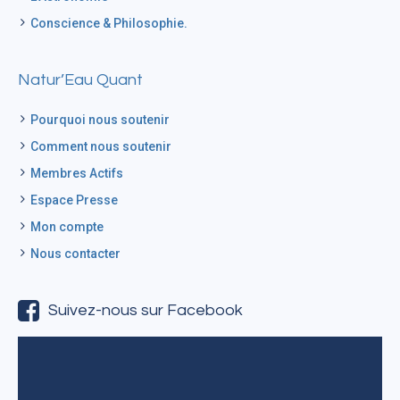
Conscience & Philosophie.
Natur’Eau Quant
Pourquoi nous soutenir
Comment nous soutenir
Membres Actifs
Espace Presse
Mon compte
Nous contacter
Suivez-nous sur Facebook