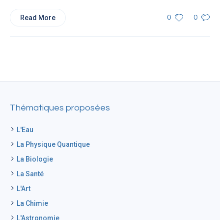
Read More
0
0
Thématiques proposées
L'Eau
La Physique Quantique
La Biologie
La Santé
L'Art
La Chimie
L'Astronomie